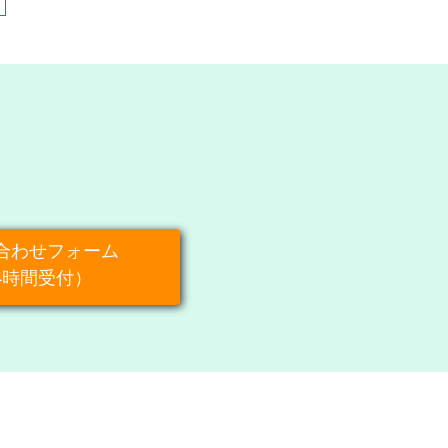
合わせフォーム
4時間受付）