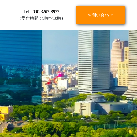
Tel :
090-3263-8933
お問い合わせ
(受付時間 : 9時〜18時)