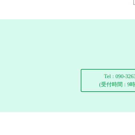
Tel :
090-326
(受付時間 : 9