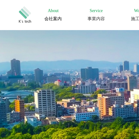
About
Service
Wo
会社案内
事業内容
施