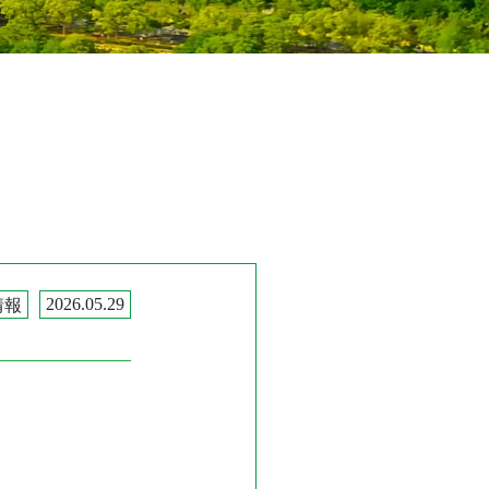
情報
2026.05.29